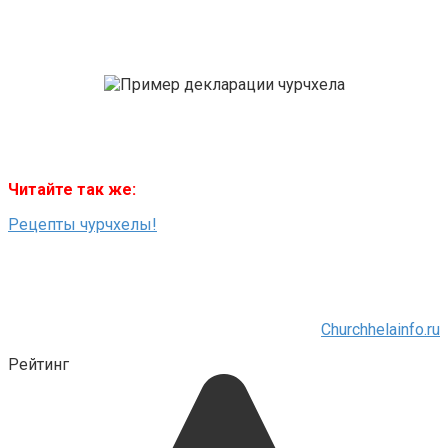
Читайте так же:
Рецепты чурчхелы!
Churchhelainfo.ru
Рейтинг