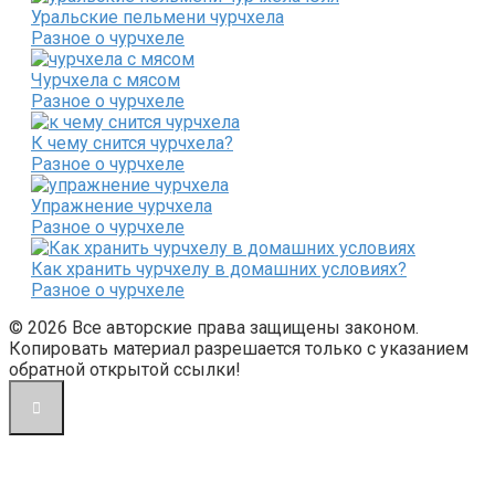
Уральские пельмени чурчхела
Разное о чурчхеле
Чурчхела с мясом
Разное о чурчхеле
К чему снится чурчхела?
Разное о чурчхеле
Упражнение чурчхела
Разное о чурчхеле
Как хранить чурчхелу в домашних условиях?
Разное о чурчхеле
© 2026 Все авторские права защищены законом.
Копировать материал разрешается только с указанием
обратной открытой ссылки!