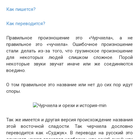
Как пишется?
Как переводится?
Правильное произношение это «Чурчхела», а не
правильное это «чучхела». Ошибочное произношение
стали делать из-за того, что грузинское произношение
для некоторых людей слишком сложное. Порой
некоторые звуки звучат иначе или же соединяются
воедино.
О том правильное это название или нет до сих пор идут
споры.
Так же имеется и другая версия происхождение названия
этой восточной сладости. Так черчхела дословно
переводится как «Суджук». В переводе на русский это