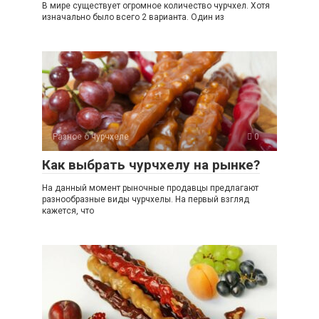
В мире существует огромное количество чурчхел. Хотя
изначально было всего 2 варианта. Один из
Разное о чурчхеле
0
Как выбрать чурчхелу на рынке?
На данный момент рыночные продавцы предлагают
разнообразные виды чурчхелы. На первый взгляд
кажется, что