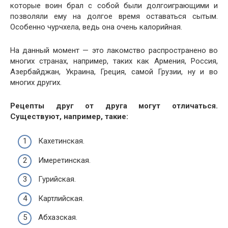
которые воин брал с собой были долгоиграющими и
позволяли ему на долгое время оставаться сытым.
Особенно чурчхела, ведь она очень калорийная.
На данный момент — это лакомство распространено во
многих странах, например, таких как Армения, Россия,
Азербайджан, Украина, Греция, самой Грузии, ну и во
многих других.
Рецепты друг от друга могут отличаться.
Существуют, например, такие:
Кахетинская.
Имеретинская.
Гурийская.
Картлийская.
Абхазская.